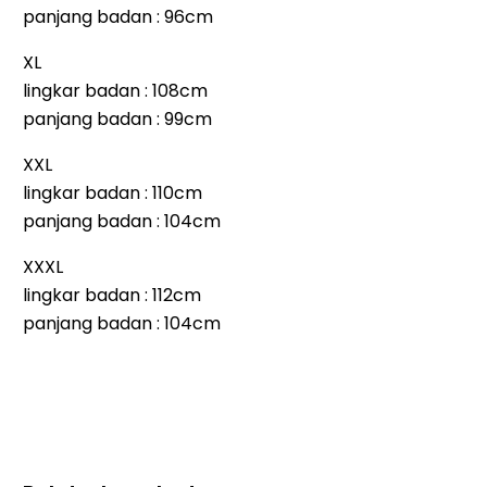
panjang badan : 96cm
XL
lingkar badan : 108cm
panjang badan : 99cm
XXL
lingkar badan : 110cm
panjang badan : 104cm
XXXL
lingkar badan : 112cm
panjang badan : 104cm