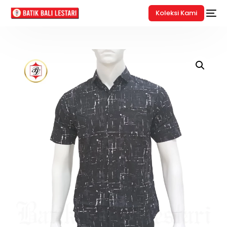
Koleksi Kami