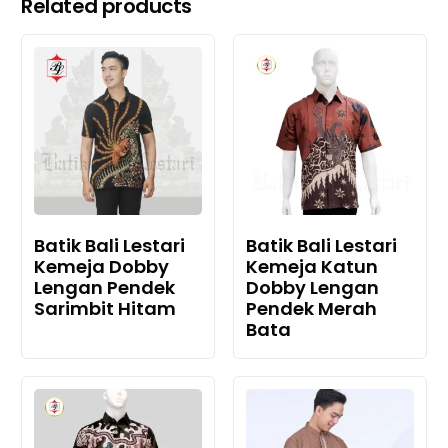
Related products
Batik Bali Lestari
Batik Bali Lestari
Kemeja Dobby
Kemeja Katun
Lengan Pendek
Dobby Lengan
Sarimbit Hitam
Pendek Merah
Bata