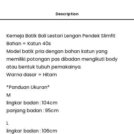
Description
Kemeja Batik Bali Lestari Lengan Pendek Slimfit
Bahan = Katun 40s
Model batik pria dengan bahan katun yang
memiliki potongan pas dibadan mengikuti body
atau bentuk tubuh pemakainya.
Warna dasar = Hitam
*Panduan Ukuran*
M
lingkar badan : 104cm
panjang badan : 95cm
L
lingkar badan : 106cm