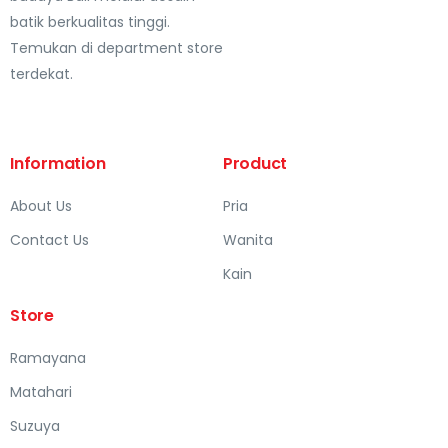
batik berkualitas tinggi.
Temukan di department store
terdekat.
Information
Product
About Us
Pria
Contact Us
Wanita
Kain
Store
Ramayana
Matahari
Suzuya