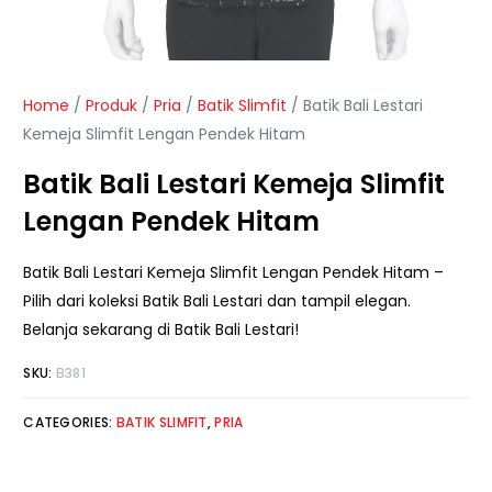
Home
/
Produk
/
Pria
/
Batik Slimfit
/ Batik Bali Lestari
Kemeja Slimfit Lengan Pendek Hitam
Batik Bali Lestari Kemeja Slimfit
Lengan Pendek Hitam
Batik Bali Lestari Kemeja Slimfit Lengan Pendek Hitam –
Pilih dari koleksi Batik Bali Lestari dan tampil elegan.
Belanja sekarang di Batik Bali Lestari!
SKU:
B381
CATEGORIES:
BATIK SLIMFIT
,
PRIA