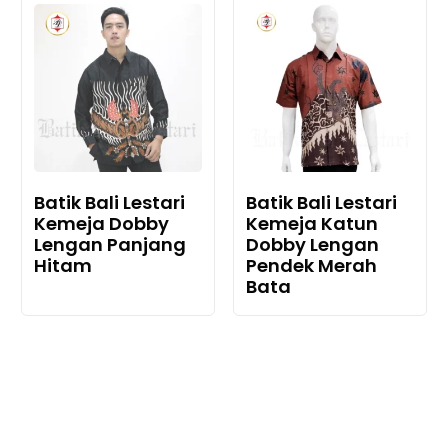
Batik Bali Lestari
Batik Bali Lestari
Kemeja Dobby
Kemeja Katun
Lengan Panjang
Dobby Lengan
Hitam
Pendek Merah
Bata