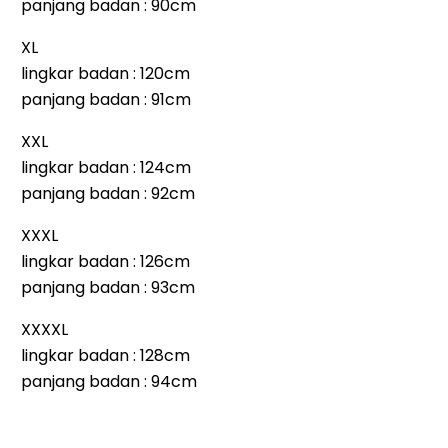
panjang badan : 90cm
XL
lingkar badan : 120cm
panjang badan : 91cm
XXL
lingkar badan : 124cm
panjang badan : 92cm
XXXL
lingkar badan : 126cm
panjang badan : 93cm
XXXXL
lingkar badan : 128cm
panjang badan : 94cm