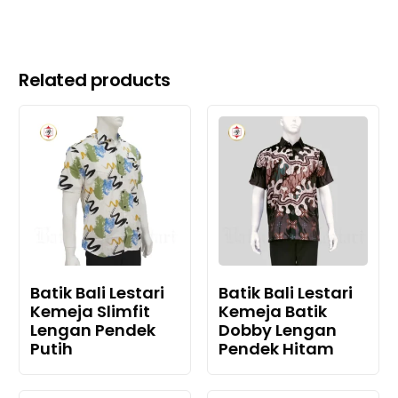
Related products
Batik Bali Lestari
Batik Bali Lestari
Kemeja Slimfit
Kemeja Batik
Lengan Pendek
Dobby Lengan
Putih
Pendek Hitam