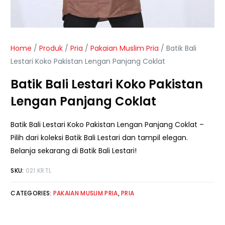
Home
/
Produk
/
Pria
/
Pakaian Muslim Pria
/ Batik Bali
Lestari Koko Pakistan Lengan Panjang Coklat
Batik Bali Lestari Koko Pakistan
Lengan Panjang Coklat
Batik Bali Lestari Koko Pakistan Lengan Panjang Coklat –
Pilih dari koleksi Batik Bali Lestari dan tampil elegan.
Belanja sekarang di Batik Bali Lestari!
SKU:
021 KRTL
CATEGORIES:
PAKAIAN MUSLIM PRIA
,
PRIA