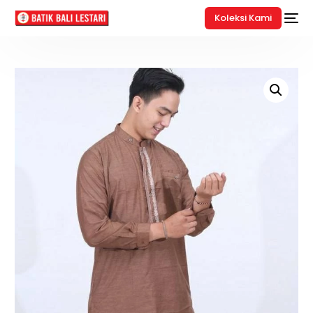
Koleksi Kami