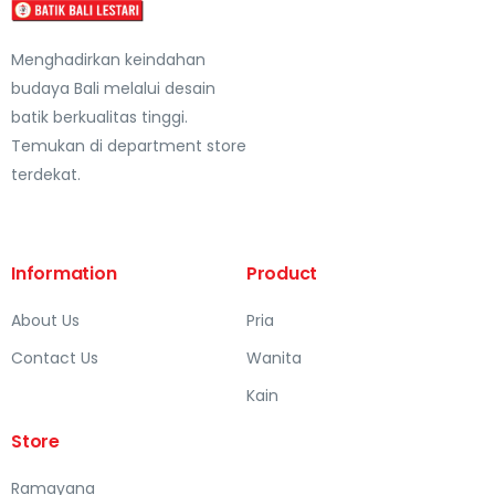
Menghadirkan keindahan
budaya Bali melalui desain
batik berkualitas tinggi.
Temukan di department store
terdekat.
Information
Product
About Us
Pria
Contact Us
Wanita
Kain
Store
Ramayana